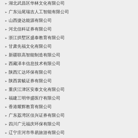
湖北武昌区华林文化有限公司
广东汕尾瑞吉人工智能有限公司
山西捷达能源有限公司
河北信科证券有限公司
浙江拱墅区盛泰教育有限公司
甘肃先福文化有限公司
新疆联高智能制造有限公司
西藏泽丰信息技术有限公司
陕西汇达环保有限公司
陕西裳毓证券有限公司
重庆江津区安泰文化有限公司
福建三明华盛医疗有限公司
香港耀辉教育有限公司
广东荔湾区佳兴证券有限公司
四川广元福庆环保有限公司
辽宁庄河市帝易旅游有限公司