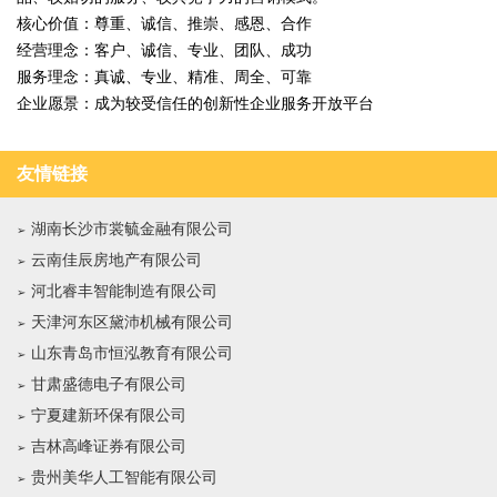
核心价值：尊重、诚信、推崇、感恩、合作
经营理念：客户、诚信、专业、团队、成功
服务理念：真诚、专业、精准、周全、可靠
企业愿景：成为较受信任的创新性企业服务开放平台
友情链接
湖南长沙市裳毓金融有限公司
云南佳辰房地产有限公司
河北睿丰智能制造有限公司
天津河东区黛沛机械有限公司
山东青岛市恒泓教育有限公司
甘肃盛德电子有限公司
宁夏建新环保有限公司
吉林高峰证券有限公司
贵州美华人工智能有限公司