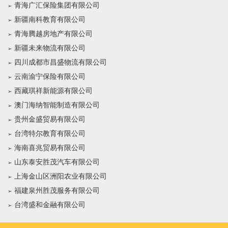
青海广汇保险集团有限公司
新疆南科教育有限公司
青海腾越房地产有限公司
新疆未来物流有限公司
四川成都市昌盛物流有限公司
云南渝宁保险有限公司
西藏琪祥新能源有限公司
澳门海纳智能制造有限公司
贵州金盛贸易有限公司
台湾特尔教育有限公司
海南喜兆贸易有限公司
山东泰安胜茂汽车有限公司
上海金山区洲阳农业有限公司
福建泉州胜茂服务有限公司
台湾盛和金融有限公司