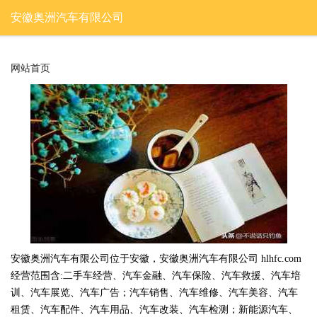
安徽奥洲汽车有限公司
网站首页
安徽奥洲汽车有限公司位于安徽，安徽奥洲汽车有限公司 hlhfc.com
经营范围含:二手车经营、汽车金融、汽车保险、汽车救援、汽车培
训、汽车展览、汽车广告；汽车销售、汽车维修、汽车美容、汽车
租赁、汽车配件、汽车用品、汽车改装、汽车检测；新能源汽车、